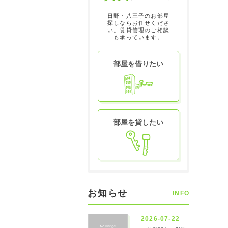
日野・八王子のお部屋
探しならお任せくださ
い。賃貸管理のご相談
も承っています。
部屋を借りたい
部屋を貸したい
お知らせ
INFO