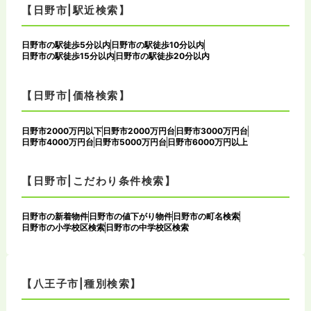
【日野市|駅近検索】
日野市の駅徒歩5分以内
日野市の駅徒歩10分以内
日野市の駅徒歩15分以内
日野市の駅徒歩20分以内
【日野市|価格検索】
日野市2000万円以下
日野市2000万円台
日野市3000万円台
日野市4000万円台
日野市5000万円台
日野市6000万円以上
【日野市|こだわり条件検索】
日野市の新着物件
日野市の値下がり物件
日野市の町名検索
日野市の小学校区検索
日野市の中学校区検索
【八王子市|種別検索】