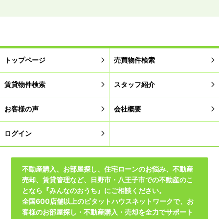
トップページ
売買物件検索
賃貸物件検索
スタッフ紹介
お客様の声
会社概要
ログイン
不動産購入、お部屋探し、住宅ローンのお悩み、不動産
売却、賃貸管理など、日野市・八王子市での不動産のこ
となら『みんなのおうち』にご相談ください。
全国600店舗以上のピタットハウスネットワークで、お
客様のお部屋探し・不動産購入・売却を全力でサポート