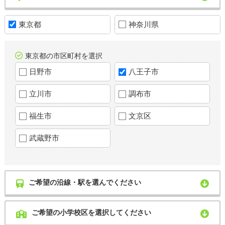
東京都
神奈川県
東京都の市区町村を選択
日野市
八王子市
立川市
調布市
福生市
文京区
武蔵野市
ご希望の沿線・駅を選んでください
ご希望の小学校区を選択してください