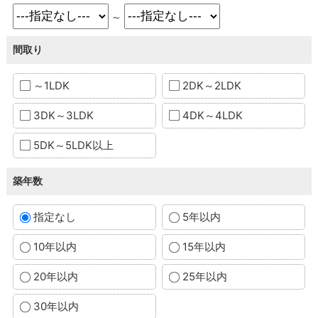
～
間取り
～1LDK
2DK～2LDK
3DK～3LDK
4DK～4LDK
5DK～5LDK以上
築年数
指定なし
5年以内
10年以内
15年以内
20年以内
25年以内
30年以内