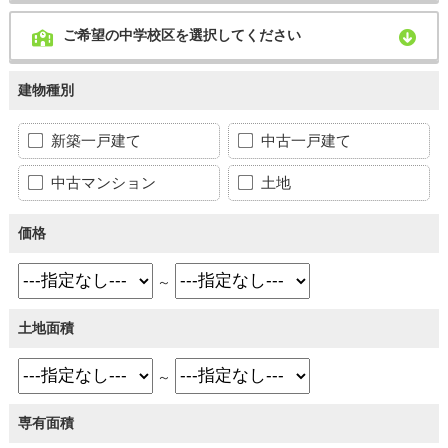
ご希望の中学校区を選択してください
建物種別
新築一戸建て
中古一戸建て
中古マンション
土地
価格
～
土地面積
～
専有面積