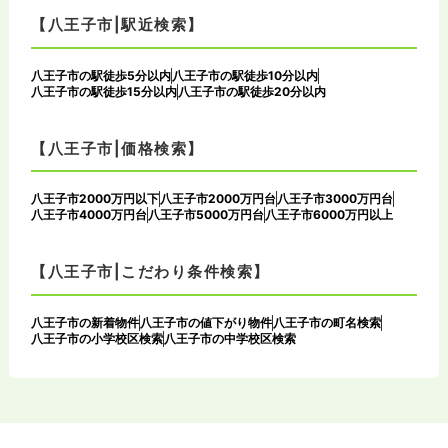
【八王子市|駅近検索】
八王子市の駅徒歩5分以内
八王子市の駅徒歩10分以内
八王子市の駅徒歩15分以内
八王子市の駅徒歩20分以内
【八王子市|価格検索】
八王子市2000万円以下
八王子市2000万円台
八王子市3000万円台
八王子市4000万円台
八王子市5000万円台
八王子市6000万円以上
【八王子市|こだわり条件検索】
八王子市の新着物件
八王子市の値下がり物件
八王子市の町名検索
八王子市の小学校区検索
八王子市の中学校区検索