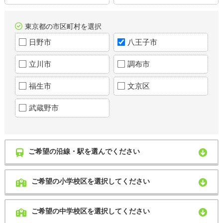
東京都の市区町村を選択
日野市
八王子市
立川市
調布市
福生市
文京区
武蔵野市
ご希望の沿線・駅を選んでください
ご希望の小学校区を選択してください
ご希望の中学校区を選択してください