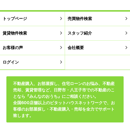
トップページ
売買物件検索
賃貸物件検索
スタッフ紹介
お客様の声
会社概要
ログイン
不動産購入、お部屋探し、住宅ローンのお悩み、不動産
売却、賃貸管理など、日野市・八王子市での不動産のこ
となら『みんなのおうち』にご相談ください。
全国600店舗以上のピタットハウスネットワークで、お
客様のお部屋探し・不動産購入・売却を全力でサポート
致します。