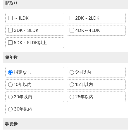
間取り
～1LDK
2DK～2LDK
3DK～3LDK
4DK～4LDK
5DK～5LDK以上
築年数
指定なし
5年以内
10年以内
15年以内
20年以内
25年以内
30年以内
駅徒歩