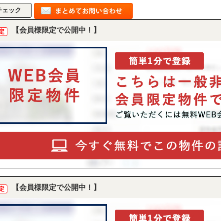
【会員様限定で公開中！】
定
【会員様限定で公開中！】
定