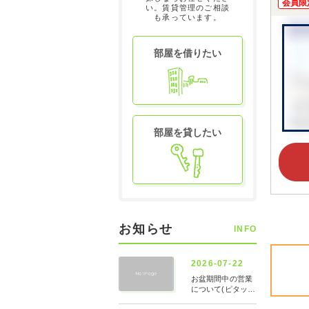
会員限
い。賃貸管理のご相談
も承っています。
部屋を借りたい
部屋を貸したい
お知らせ
INFO