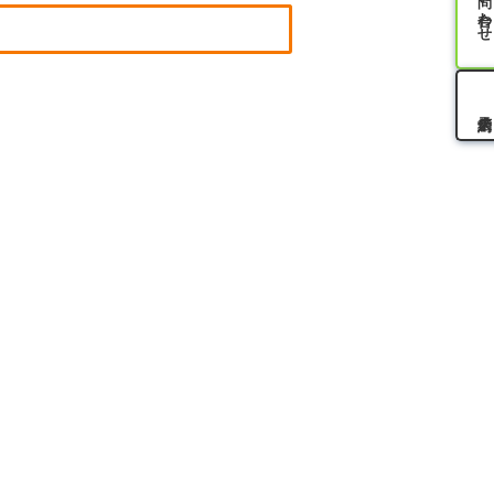
お問い合わせ