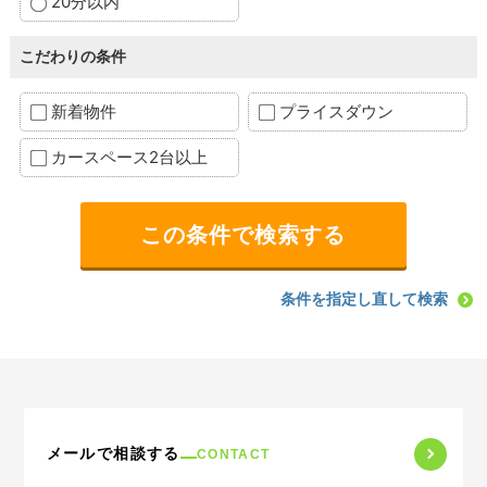
20分以内
こだわりの条件
新着物件
プライスダウン
カースペース2台以上
条件を指定し直して検索
メールで相談する
CONTACT