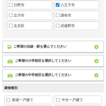
日野市
八王子市
立川市
調布市
文京区
武蔵野市
ご希望の沿線・駅を選んでください
ご希望の小学校区を選択してください
ご希望の中学校区を選択してください
建物種別
新築一戸建て
中古一戸建て