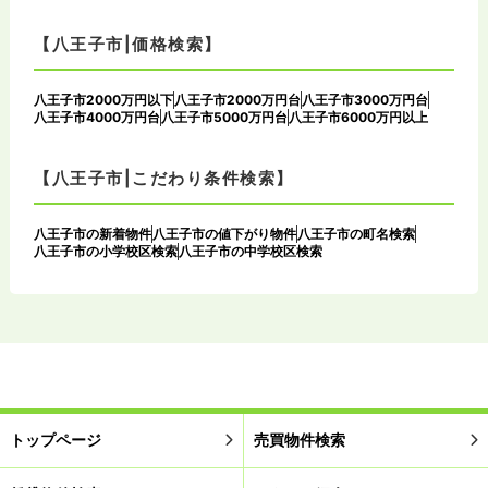
【八王子市|価格検索】
八王子市2000万円以下
八王子市2000万円台
八王子市3000万円台
八王子市4000万円台
八王子市5000万円台
八王子市6000万円以上
【八王子市|こだわり条件検索】
八王子市の新着物件
八王子市の値下がり物件
八王子市の町名検索
八王子市の小学校区検索
八王子市の中学校区検索
トップページ
売買物件検索