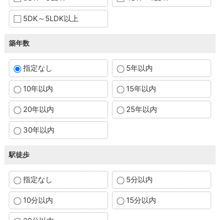
5DK～5LDK以上
築年数
指定なし
5年以内
10年以内
15年以内
20年以内
25年以内
30年以内
駅徒歩
指定なし
5分以内
10分以内
15分以内