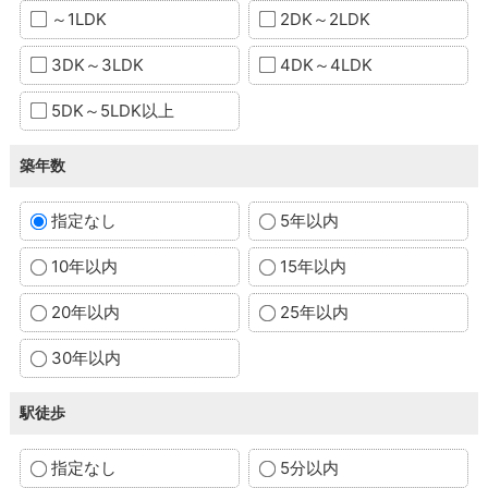
～1LDK
2DK～2LDK
3DK～3LDK
4DK～4LDK
5DK～5LDK以上
築年数
指定なし
5年以内
10年以内
15年以内
20年以内
25年以内
30年以内
駅徒歩
指定なし
5分以内