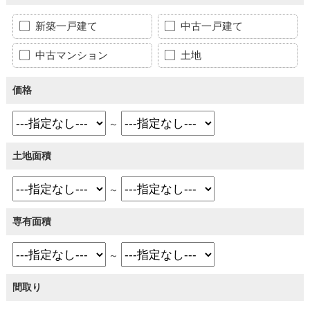
新築一戸建て
中古一戸建て
中古マンション
土地
価格
～
土地面積
～
専有面積
～
間取り