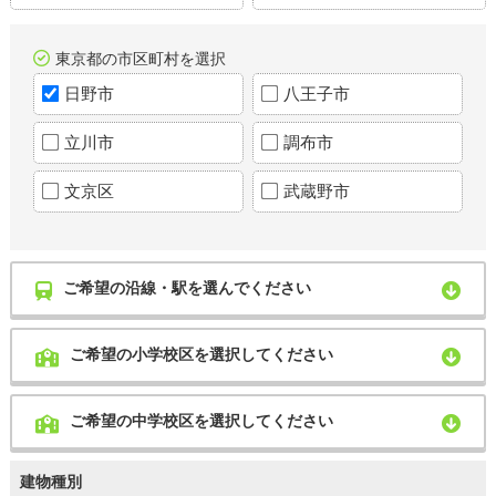
東京都の市区町村を選択
日野市
八王子市
立川市
調布市
文京区
武蔵野市
ご希望の沿線・駅を選んでください
ご希望の小学校区を選択してください
ご希望の中学校区を選択してください
建物種別