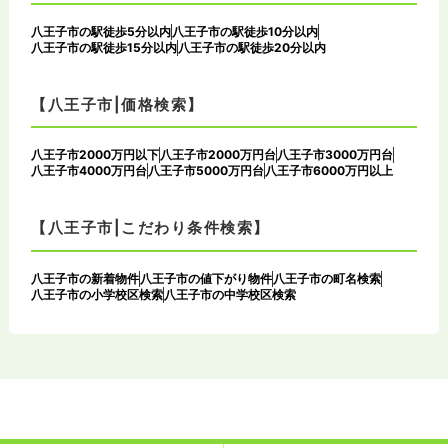
八王子市の駅徒歩5分以内
八王子市の駅徒歩10分以内
八王子市の駅徒歩15分以内
八王子市の駅徒歩20分以内
【八王子市|価格検索】
八王子市2000万円以下
八王子市2000万円台
八王子市3000万円台
八王子市4000万円台
八王子市5000万円台
八王子市6000万円以上
【八王子市|こだわり条件検索】
八王子市の新着物件
八王子市の値下がり物件
八王子市の町名検索
八王子市の小学校区検索
八王子市の中学校区検索