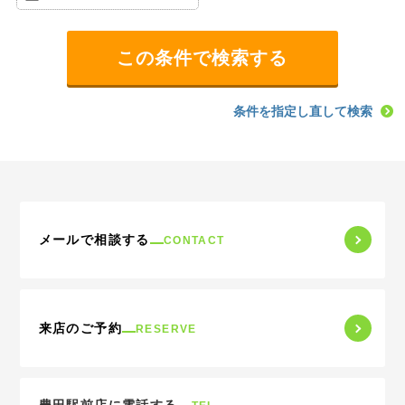
条件を指定し直して検索
メールで相談する
CONTACT
来店のご予約
RESERVE
豊田駅前店に電話する