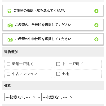
ご希望の沿線・駅を選んでください
ご希望の小学校区を選択してください
ご希望の中学校区を選択してください
建物種別
新築一戸建て
中古一戸建て
中古マンション
土地
価格
～