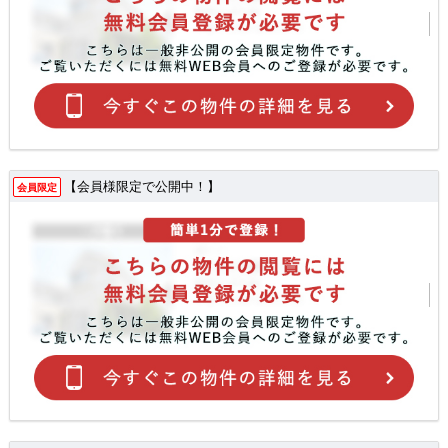
【会員様限定で公開中！】
会員限定