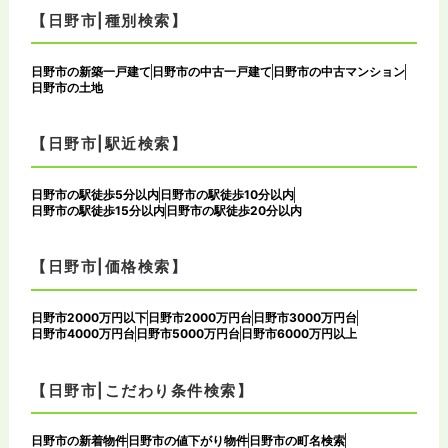
【日野市|種別検索】
日野市の新築一戸建て
日野市の中古一戸建て
日野市の中古マンション
日野市の土地
【日野市|駅近検索】
日野市の駅徒歩5分以内
日野市の駅徒歩10分以内
日野市の駅徒歩15分以内
日野市の駅徒歩20分以内
【日野市|価格検索】
日野市2000万円以下
日野市2000万円台
日野市3000万円台
日野市4000万円台
日野市5000万円台
日野市6000万円以上
【日野市|こだわり条件検索】
日野市の新着物件
日野市の値下がり物件
日野市の町名検索