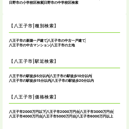
日野市の小学校区検索
日野市の中学校区検索
【八王子市|種別検索】
八王子市の新築一戸建て
八王子市の中古一戸建て
八王子市の中古マンション
八王子市の土地
【八王子市|駅近検索】
八王子市の駅徒歩5分以内
八王子市の駅徒歩10分以内
八王子市の駅徒歩15分以内
八王子市の駅徒歩20分以内
【八王子市|価格検索】
八王子市2000万円以下
八王子市2000万円台
八王子市3000万円台
八王子市4000万円台
八王子市5000万円台
八王子市6000万円以上