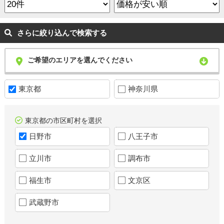
さらに絞り込んで検索する
ご希望のエリアを選んでください
東京都
神奈川県
東京都の市区町村を選択
日野市
八王子市
立川市
調布市
福生市
文京区
武蔵野市