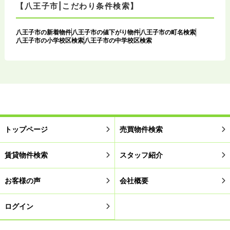
【八王子市|こだわり条件検索】
八王子市の新着物件
八王子市の値下がり物件
八王子市の町名検索
八王子市の小学校区検索
八王子市の中学校区検索
トップページ
売買物件検索
賃貸物件検索
スタッフ紹介
お客様の声
会社概要
ログイン