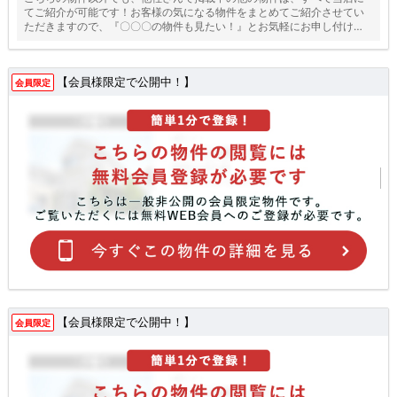
てご紹介が可能です！お客様の気になる物件をまとめてご紹介させてい
ただきますので、『〇〇〇の物件も見たい！』とお気軽にお申し付けく
ださい♪
【会員様限定で公開中！】
会員限定
【会員様限定で公開中！】
会員限定