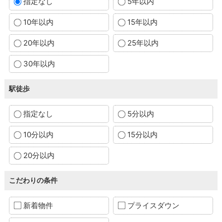
指定なし
5年以内
10年以内
15年以内
20年以内
25年以内
30年以内
駅徒歩
指定なし
5分以内
10分以内
15分以内
20分以内
こだわりの条件
新着物件
プライスダウン