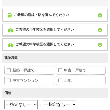
ご希望の沿線・駅を選んでください
ご希望の小学校区を選択してください
ご希望の中学校区を選択してください
建物種別
新築一戸建て
中古一戸建て
中古マンション
土地
価格
～