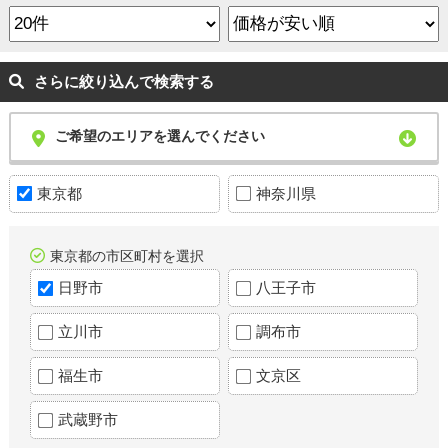
さらに絞り込んで検索する
ご希望のエリアを選んでください
東京都
神奈川県
東京都の市区町村を選択
日野市
八王子市
立川市
調布市
福生市
文京区
武蔵野市