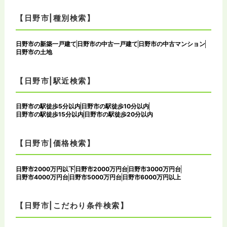
【日野市|種別検索】
日野市の新築一戸建て
日野市の中古一戸建て
日野市の中古マンション
日野市の土地
【日野市|駅近検索】
日野市の駅徒歩5分以内
日野市の駅徒歩10分以内
日野市の駅徒歩15分以内
日野市の駅徒歩20分以内
【日野市|価格検索】
日野市2000万円以下
日野市2000万円台
日野市3000万円台
日野市4000万円台
日野市5000万円台
日野市6000万円以上
【日野市|こだわり条件検索】