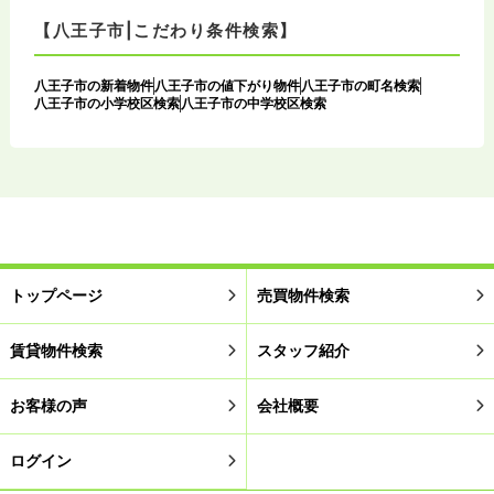
【八王子市|こだわり条件検索】
八王子市の新着物件
八王子市の値下がり物件
八王子市の町名検索
八王子市の小学校区検索
八王子市の中学校区検索
トップページ
売買物件検索
賃貸物件検索
スタッフ紹介
お客様の声
会社概要
ログイン