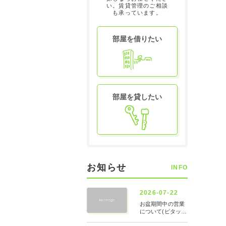
い。賃貸管理のご相談
も承っています。
部屋を借りたい
部屋を貸したい
お知らせ
INFO