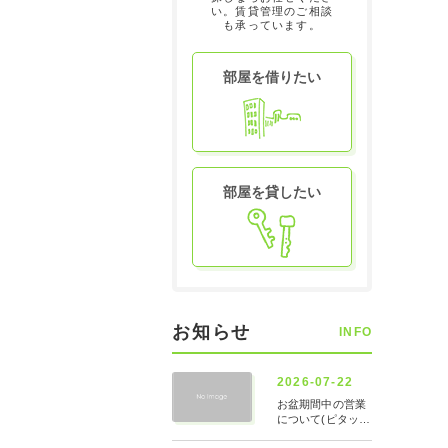
い。賃貸管理のご相談
も承っています。
部屋を借りたい
部屋を貸したい
お知らせ
INFO