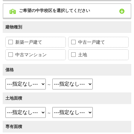
ご希望の中学校区を選択してください
建物種別
新築一戸建て
中古一戸建て
中古マンション
土地
価格
～
土地面積
～
専有面積