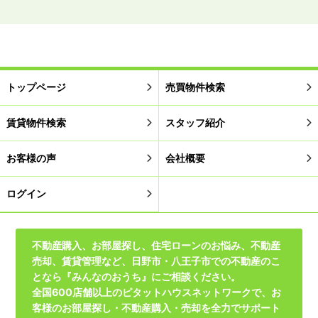
トップページ
売買物件検索
賃貸物件検索
スタッフ紹介
お客様の声
会社概要
ログイン
不動産購入、お部屋探し、住宅ローンのお悩み、不動産
売却、賃貸管理など、日野市・八王子市での不動産のこ
となら『みんなのおうち』にご相談ください。
全国600店舗以上のピタットハウスネットワークで、お
客様のお部屋探し・不動産購入・売却を全力でサポート