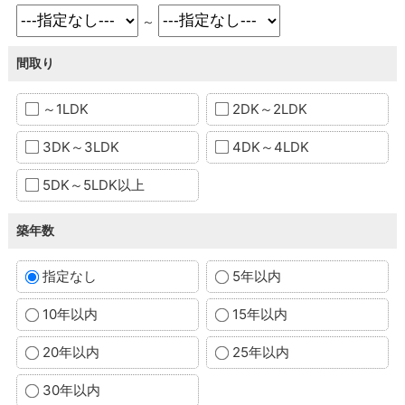
～
間取り
～1LDK
2DK～2LDK
3DK～3LDK
4DK～4LDK
5DK～5LDK以上
築年数
指定なし
5年以内
10年以内
15年以内
20年以内
25年以内
30年以内