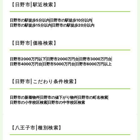
【日野市|駅近検索】
日野市の駅徒歩5分以内
日野市の駅徒歩10分以内
日野市の駅徒歩15分以内
日野市の駅徒歩20分以内
【日野市|価格検索】
日野市2000万円以下
日野市2000万円台
日野市3000万円台
日野市4000万円台
日野市5000万円台
日野市6000万円以上
【日野市|こだわり条件検索】
日野市の新着物件
日野市の値下がり物件
日野市の町名検索
日野市の小学校区検索
日野市の中学校区検索
【八王子市|種別検索】