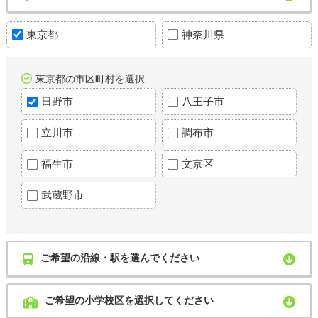
東京都
神奈川県
東京都の市区町村を選択
日野市
八王子市
立川市
調布市
福生市
文京区
武蔵野市
ご希望の沿線・駅を選んでください
ご希望の小学校区を選択してください