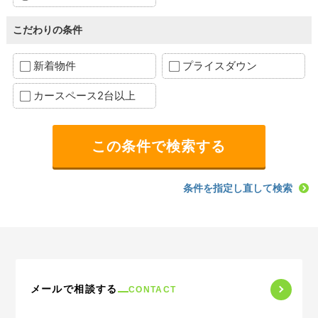
こだわりの条件
新着物件
プライスダウン
カースペース2台以上
条件を指定し直して検索
メールで相談する
CONTACT