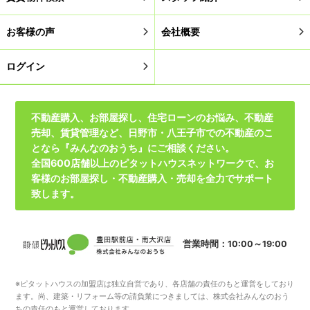
お客様の声
会社概要
ログイン
不動産購入、お部屋探し、住宅ローンのお悩み、不動産
売却、賃貸管理など、日野市・八王子市での不動産のこ
となら『みんなのおうち』にご相談ください。
全国600店舗以上のピタットハウスネットワークで、お
客様のお部屋探し・不動産購入・売却を全力でサポート
致します。
営業時間：10:00～19:00
※ピタットハウスの加盟店は独立自営であり、各店舗の責任のもと運営をしており
ます。尚、建築・リフォーム等の請負業につきましては、株式会社みんなのおう
ちの責任のもと運営しております。