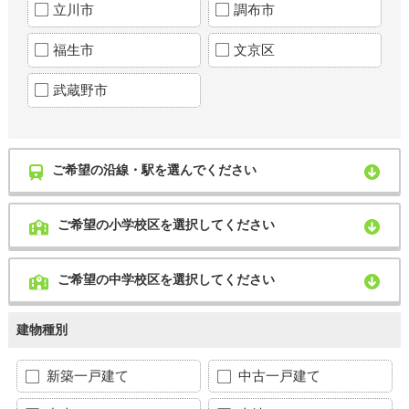
立川市
調布市
福生市
文京区
武蔵野市
ご希望の沿線・駅を選んでください
ご希望の小学校区を選択してください
ご希望の中学校区を選択してください
建物種別
新築一戸建て
中古一戸建て