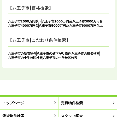
【八王子市|価格検索】
八王子市2000万円以下
八王子市2000万円台
八王子市3000万円台
八王子市4000万円台
八王子市5000万円台
八王子市6000万円以上
【八王子市|こだわり条件検索】
八王子市の新着物件
八王子市の値下がり物件
八王子市の町名検索
八王子市の小学校区検索
八王子市の中学校区検索
トップページ
売買物件検索
賃貸物件検索
スタッフ紹介