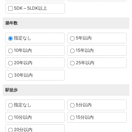
5DK～5LDK以上
築年数
指定なし
5年以内
10年以内
15年以内
20年以内
25年以内
30年以内
駅徒歩
指定なし
5分以内
10分以内
15分以内
20分以内