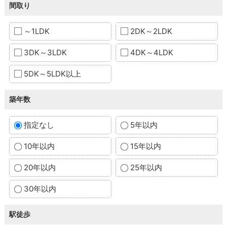
間取り
～1LDK
2DK～2LDK
3DK～3LDK
4DK～4LDK
5DK～5LDK以上
築年数
指定なし
5年以内
10年以内
15年以内
20年以内
25年以内
30年以内
駅徒歩