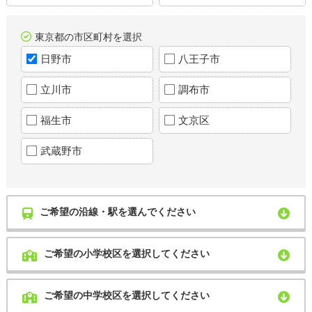
東京都の市区町村を選択
日野市
八王子市
立川市
調布市
福生市
文京区
武蔵野市
ご希望の沿線・駅を選んでください
ご希望の小学校区を選択してください
ご希望の中学校区を選択してください