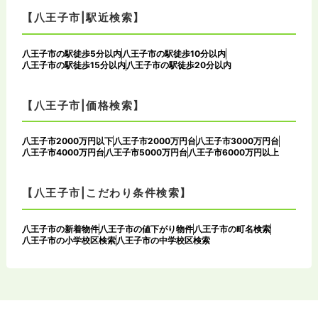
【八王子市|駅近検索】
八王子市の駅徒歩5分以内
八王子市の駅徒歩10分以内
八王子市の駅徒歩15分以内
八王子市の駅徒歩20分以内
【八王子市|価格検索】
八王子市2000万円以下
八王子市2000万円台
八王子市3000万円台
八王子市4000万円台
八王子市5000万円台
八王子市6000万円以上
【八王子市|こだわり条件検索】
八王子市の新着物件
八王子市の値下がり物件
八王子市の町名検索
八王子市の小学校区検索
八王子市の中学校区検索