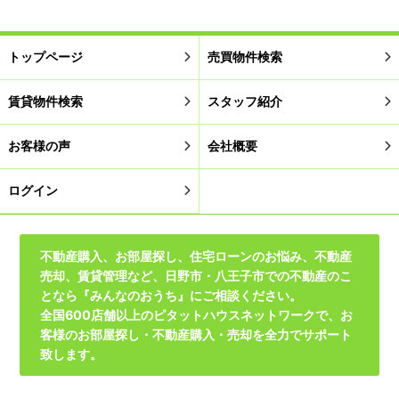
トップページ
売買物件検索
賃貸物件検索
スタッフ紹介
お客様の声
会社概要
ログイン
不動産購入、お部屋探し、住宅ローンのお悩み、不動産
売却、賃貸管理など、日野市・八王子市での不動産のこ
となら『みんなのおうち』にご相談ください。
全国600店舗以上のピタットハウスネットワークで、お
客様のお部屋探し・不動産購入・売却を全力でサポート
致します。