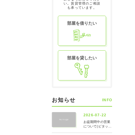
い。賃貸管理のご相談
も承っています。
部屋を借りたい
部屋を貸したい
お知らせ
INFO