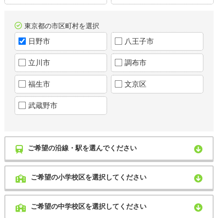
東京都の市区町村を選択
日野市
八王子市
立川市
調布市
福生市
文京区
武蔵野市
ご希望の沿線・駅を選んでください
ご希望の小学校区を選択してください
ご希望の中学校区を選択してください