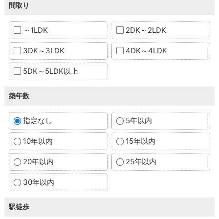
間取り
～1LDK
2DK～2LDK
3DK～3LDK
4DK～4LDK
5DK～5LDK以上
築年数
指定なし
5年以内
10年以内
15年以内
20年以内
25年以内
30年以内
駅徒歩