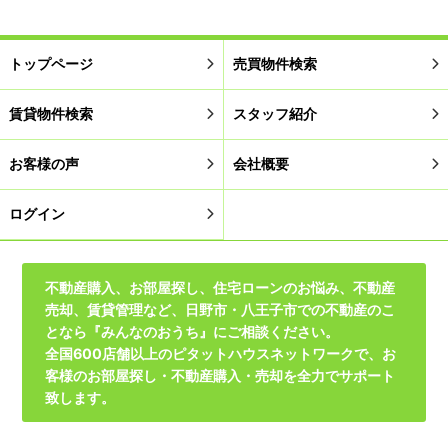
トップページ
売買物件検索
賃貸物件検索
スタッフ紹介
お客様の声
会社概要
ログイン
不動産購入、お部屋探し、住宅ローンのお悩み、不動産
売却、賃貸管理など、日野市・八王子市での不動産のこ
となら『みんなのおうち』にご相談ください。
全国600店舗以上のピタットハウスネットワークで、お
客様のお部屋探し・不動産購入・売却を全力でサポート
致します。