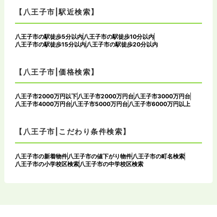
【八王子市|駅近検索】
八王子市の駅徒歩5分以内
八王子市の駅徒歩10分以内
八王子市の駅徒歩15分以内
八王子市の駅徒歩20分以内
【八王子市|価格検索】
八王子市2000万円以下
八王子市2000万円台
八王子市3000万円台
八王子市4000万円台
八王子市5000万円台
八王子市6000万円以上
【八王子市|こだわり条件検索】
八王子市の新着物件
八王子市の値下がり物件
八王子市の町名検索
八王子市の小学校区検索
八王子市の中学校区検索