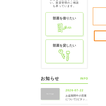
い。賃貸管理のご相談
も承っています。
部屋を借りたい
部屋を貸したい
お知らせ
INFO