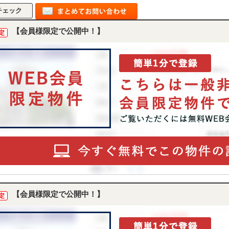
【会員様限定で公開中！】
定
【会員様限定で公開中！】
定