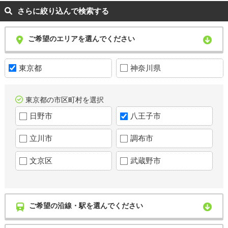
さらに絞り込んで検索する
ご希望のエリアを選んでください
東京都
神奈川県
東京都の市区町村を選択
日野市
八王子市
立川市
調布市
文京区
武蔵野市
ご希望の沿線・駅を選んでください