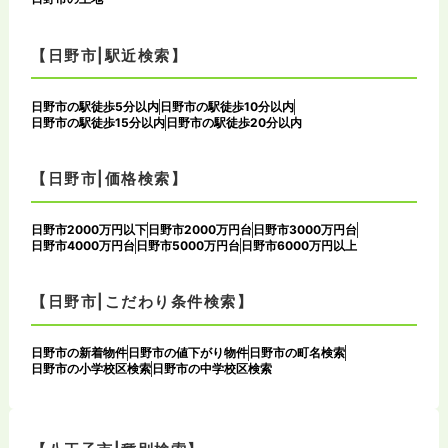
【日野市|駅近検索】
日野市の駅徒歩5分以内
日野市の駅徒歩10分以内
日野市の駅徒歩15分以内
日野市の駅徒歩20分以内
【日野市|価格検索】
日野市2000万円以下
日野市2000万円台
日野市3000万円台
日野市4000万円台
日野市5000万円台
日野市6000万円以上
【日野市|こだわり条件検索】
日野市の新着物件
日野市の値下がり物件
日野市の町名検索
日野市の小学校区検索
日野市の中学校区検索