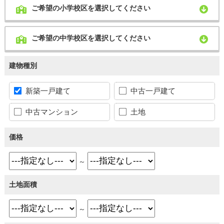
ご希望の小学校区を選択してください
ご希望の中学校区を選択してください
建物種別
新築一戸建て
中古一戸建て
中古マンション
土地
価格
～
土地面積
～