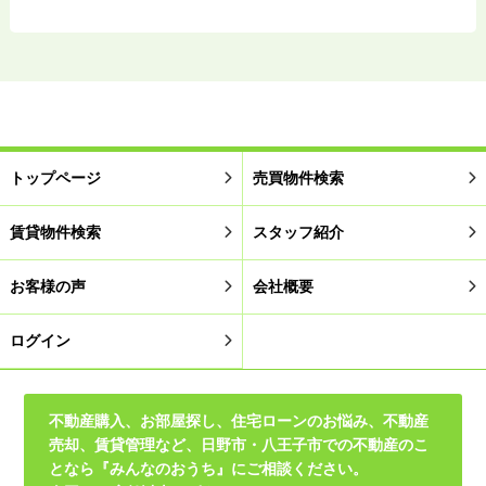
トップページ
売買物件検索
賃貸物件検索
スタッフ紹介
お客様の声
会社概要
ログイン
不動産購入、お部屋探し、住宅ローンのお悩み、不動産
売却、賃貸管理など、日野市・八王子市での不動産のこ
となら『みんなのおうち』にご相談ください。