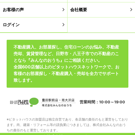
お客様の声
会社概要
ログイン
不動産購入、お部屋探し、住宅ローンのお悩み、不動産
売却、賃貸管理など、日野市・八王子市での不動産のこ
となら『みんなのおうち』にご相談ください。
全国600店舗以上のピタットハウスネットワークで、お
客様のお部屋探し・不動産購入・売却を全力でサポート
致します。
営業時間：10:00～19:00
※ピタットハウスの加盟店は独立自営であり、各店舗の責任のもと運営をしており
ます。尚、建築・リフォーム等の請負業につきましては、株式会社みんなのおう
ちの責任のもと運営しております。