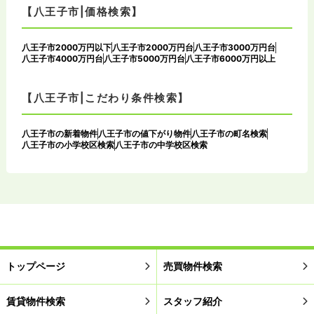
【八王子市|価格検索】
八王子市2000万円以下
八王子市2000万円台
八王子市3000万円台
八王子市4000万円台
八王子市5000万円台
八王子市6000万円以上
【八王子市|こだわり条件検索】
八王子市の新着物件
八王子市の値下がり物件
八王子市の町名検索
八王子市の小学校区検索
八王子市の中学校区検索
トップページ
売買物件検索
賃貸物件検索
スタッフ紹介