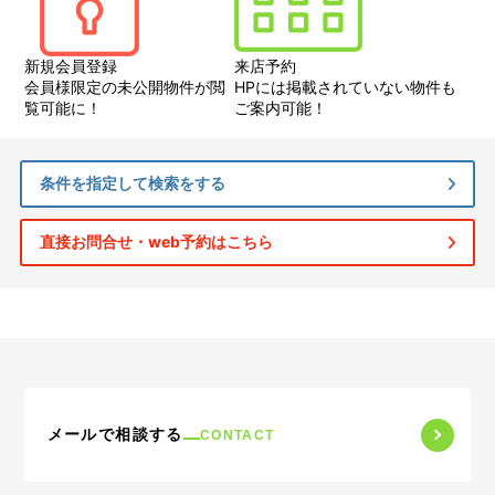
新規会員登録
来店予約
会員様限定の未公開物件が閲
HPには掲載されていない物件も
覧可能に！
ご案内可能！
条件を指定して検索をする
直接お問合せ・web予約はこちら
メールで相談する
CONTACT