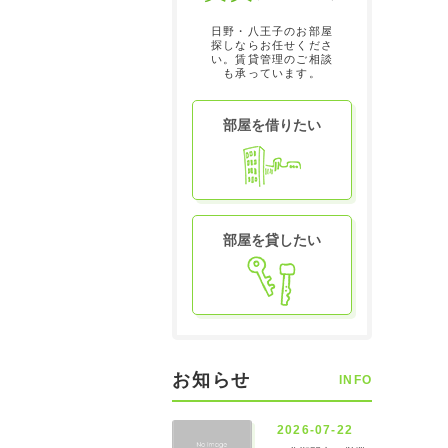
日野・八王子のお部屋
探しならお任せくださ
い。賃貸管理のご相談
も承っています。
部屋を借りたい
部屋を貸したい
お知らせ
INFO