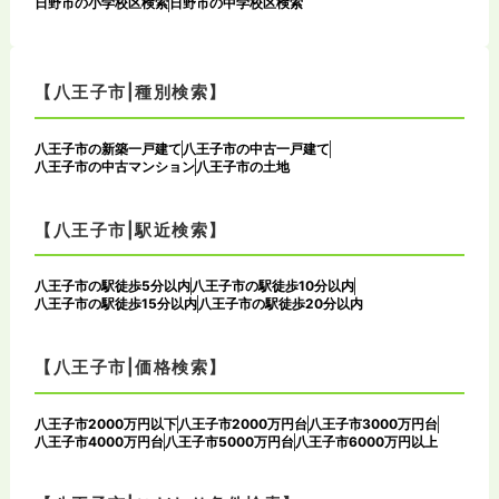
日野市の小学校区検索
日野市の中学校区検索
【八王子市|種別検索】
八王子市の新築一戸建て
八王子市の中古一戸建て
八王子市の中古マンション
八王子市の土地
【八王子市|駅近検索】
八王子市の駅徒歩5分以内
八王子市の駅徒歩10分以内
八王子市の駅徒歩15分以内
八王子市の駅徒歩20分以内
【八王子市|価格検索】
八王子市2000万円以下
八王子市2000万円台
八王子市3000万円台
八王子市4000万円台
八王子市5000万円台
八王子市6000万円以上