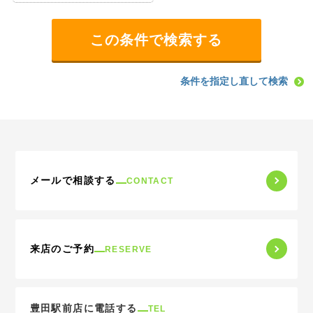
条件を指定し直して検索
メールで相談する
CONTACT
来店のご予約
RESERVE
豊田駅前店に電話する
TEL