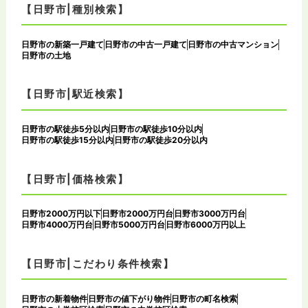
【日野市|種別検索】
日野市の新築一戸建て
日野市の中古一戸建て
日野市の中古マンション
日野市の土地
【日野市|駅近検索】
日野市の駅徒歩5分以内
日野市の駅徒歩10分以内
日野市の駅徒歩15分以内
日野市の駅徒歩20分以内
【日野市|価格検索】
日野市2000万円以下
日野市2000万円台
日野市3000万円台
日野市4000万円台
日野市5000万円台
日野市6000万円以上
【日野市|こだわり条件検索】
日野市の新着物件
日野市の値下がり物件
日野市の町名検索