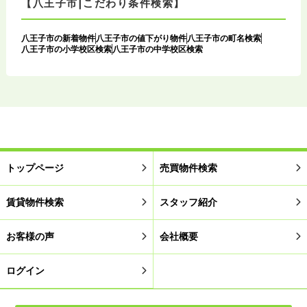
【八王子市|こだわり条件検索】
八王子市の新着物件
八王子市の値下がり物件
八王子市の町名検索
八王子市の小学校区検索
八王子市の中学校区検索
トップページ
売買物件検索
賃貸物件検索
スタッフ紹介
お客様の声
会社概要
ログイン