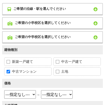
ご希望の沿線・駅を選んでください
ご希望の小学校区を選択してください
ご希望の中学校区を選択してください
建物種別
新築一戸建て
中古一戸建て
中古マンション
土地
価格
～