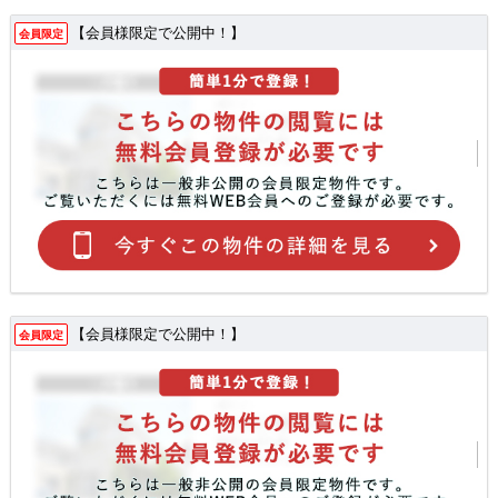
【会員様限定で公開中！】
会員限定
【会員様限定で公開中！】
会員限定