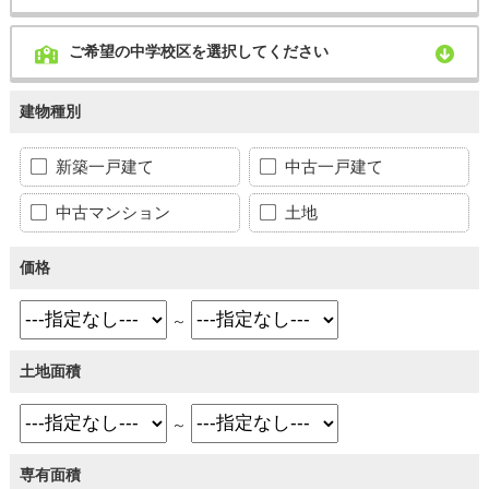
ご希望の中学校区を選択してください
建物種別
新築一戸建て
中古一戸建て
中古マンション
土地
価格
～
土地面積
～
専有面積