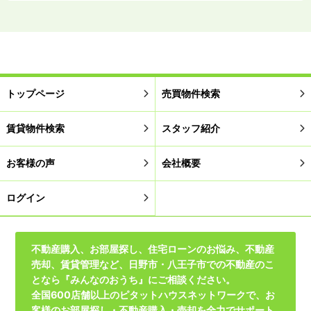
トップページ
売買物件検索
賃貸物件検索
スタッフ紹介
お客様の声
会社概要
ログイン
不動産購入、お部屋探し、住宅ローンのお悩み、不動産
売却、賃貸管理など、日野市・八王子市での不動産のこ
となら『みんなのおうち』にご相談ください。
全国600店舗以上のピタットハウスネットワークで、お
客様のお部屋探し・不動産購入・売却を全力でサポート