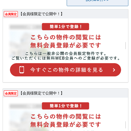
【会員様限定で公開中！】
会員限定
【会員様限定で公開中！】
会員限定