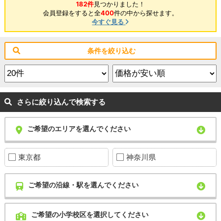
182件
見つかりました！
会員登録をすると全
400
件の中から探せます。
今すぐ見る
条件を絞り込む
さらに絞り込んで検索する
ご希望のエリアを選んでください
東京都
神奈川県
ご希望の沿線・駅を選んでください
ご希望の小学校区を選択してください