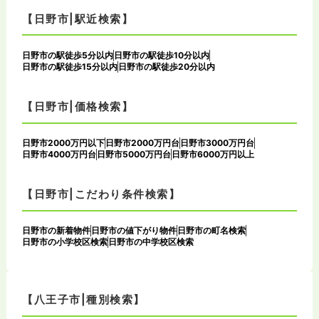
【日野市|駅近検索】
日野市の駅徒歩5分以内
日野市の駅徒歩10分以内
日野市の駅徒歩15分以内
日野市の駅徒歩20分以内
【日野市|価格検索】
日野市2000万円以下
日野市2000万円台
日野市3000万円台
日野市4000万円台
日野市5000万円台
日野市6000万円以上
【日野市|こだわり条件検索】
日野市の新着物件
日野市の値下がり物件
日野市の町名検索
日野市の小学校区検索
日野市の中学校区検索
【八王子市|種別検索】