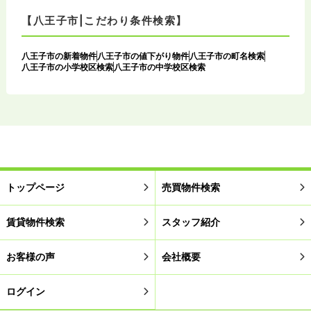
【八王子市|こだわり条件検索】
八王子市の新着物件
八王子市の値下がり物件
八王子市の町名検索
八王子市の小学校区検索
八王子市の中学校区検索
トップページ
売買物件検索
賃貸物件検索
スタッフ紹介
お客様の声
会社概要
ログイン