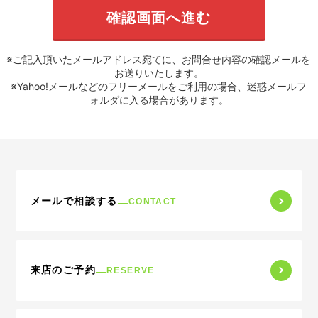
※ご記入頂いたメールアドレス宛てに、お問合せ内容の確認メールを
お送りいたします。
※Yahoo!メールなどのフリーメールをご利用の場合、迷惑メールフ
ォルダに入る場合があります。
メールで相談する
CONTACT
来店のご予約
RESERVE