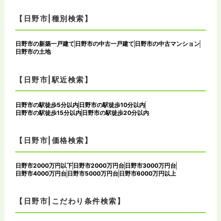
【日野市|種別検索】
日野市の新築一戸建て
日野市の中古一戸建て
日野市の中古マンション
日野市の土地
【日野市|駅近検索】
日野市の駅徒歩5分以内
日野市の駅徒歩10分以内
日野市の駅徒歩15分以内
日野市の駅徒歩20分以内
【日野市|価格検索】
日野市2000万円以下
日野市2000万円台
日野市3000万円台
日野市4000万円台
日野市5000万円台
日野市6000万円以上
【日野市|こだわり条件検索】