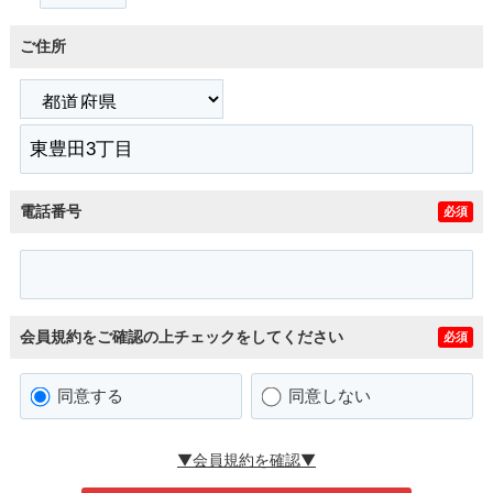
ご住所
電話番号
必須
会員規約をご確認の上チェックをしてください
必須
同意する
同意しない
▼会員規約を確認▼