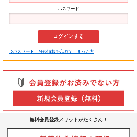
パスワード
⇒パスワード、登録情報を忘れてしまった方
無料会員登録メリットがたくさん！