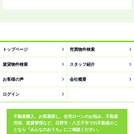
トップページ
売買物件検索
賃貸物件検索
スタッフ紹介
お客様の声
会社概要
ログイン
不動産購入、お部屋探し、住宅ローンのお悩み、不動産
売却、賃貸管理など、日野市・八王子市での不動産のこ
となら『みんなのおうち』にご相談ください。