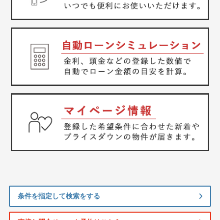
条件を指定して検索をする