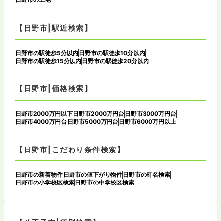
【日野市|駅近検索】
日野市の駅徒歩5分以内
日野市の駅徒歩10分以内
日野市の駅徒歩15分以内
日野市の駅徒歩20分以内
【日野市|価格検索】
日野市2000万円以下
日野市2000万円台
日野市3000万円台
日野市4000万円台
日野市5000万円台
日野市6000万円以上
【日野市|こだわり条件検索】
日野市の新着物件
日野市の値下がり物件
日野市の町名検索
日野市の小学校区検索
日野市の中学校区検索