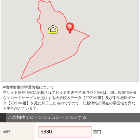
学
※物件情報の学区情報について
当サイト物件情報に記載されております通学区域(学区)情報は、国土数値情報ダ
ウンロードサービスが提供する小学校区データ【2021年度】及び中学校区デー
タ【2021年度】を元に加工したものですので、記載情報が現在の学区域と異な
る場合がございます。
この物件でローンシミュレーションする
価格
万円