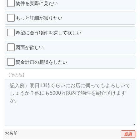
物件を実際に見たい
もっと詳細が知りたい
希望に合う物件を探して欲しい
図面が欲しい
資金計画の相談をしたい
【その他】
お名前
必須