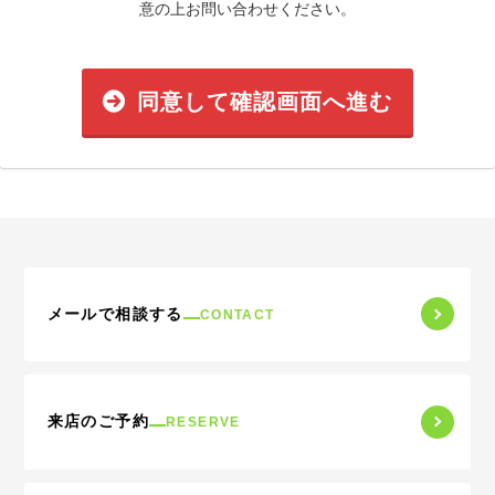
意の上お問い合わせください。
同意して確認画面へ進む
メールで相談する
CONTACT
来店のご予約
RESERVE