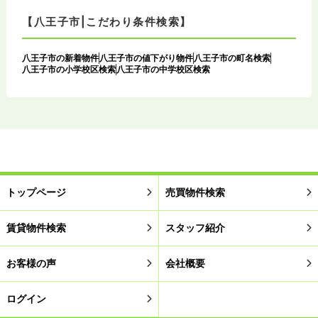
【八王子市|こだわり条件検索】
八王子市の新着物件
八王子市の値下がり物件
八王子市の町名検索
八王子市の小学校区検索
八王子市の中学校区検索
トップページ
売買物件検索
賃貸物件検索
スタッフ紹介
お客様の声
会社概要
ログイン