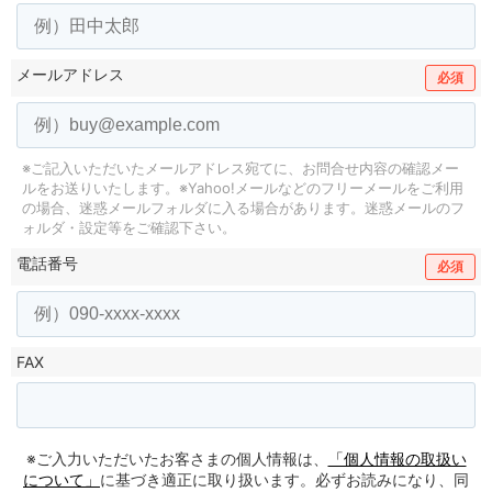
メールアドレス
必須
※ご記入いただいたメールアドレス宛てに、お問合せ内容の確認メー
ルをお送りいたします。
※Yahoo!メールなどのフリーメールをご利用
の場合、迷惑メールフォルダに入る場合があります。
迷惑メールのフ
ォルダ・設定等をご確認下さい。
電話番号
必須
FAX
※ご入力いただいたお客さまの個人情報は、
「個人情報の取扱い
について」
に基づき適正に取り扱います。必ずお読みになり、同