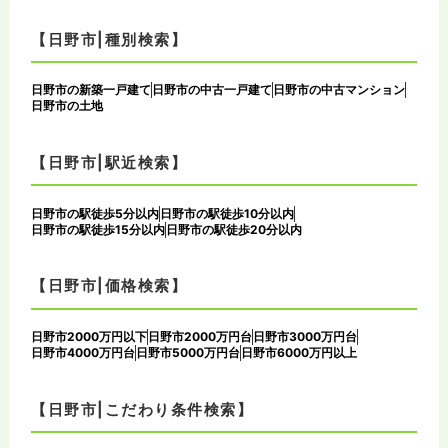
【日野市|種別検索】
日野市の新築一戸建て
日野市の中古一戸建て
日野市の中古マンション
日野市の土地
【日野市|駅近検索】
日野市の駅徒歩5分以内
日野市の駅徒歩10分以内
日野市の駅徒歩15分以内
日野市の駅徒歩20分以内
【日野市|価格検索】
日野市2000万円以下
日野市2000万円台
日野市3000万円台
日野市4000万円台
日野市5000万円台
日野市6000万円以上
【日野市|こだわり条件検索】