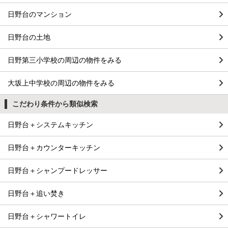
日野台のマンション
日野台の土地
日野第三小学校の周辺の物件をみる
大坂上中学校の周辺の物件をみる
こだわり条件から類似検索
日野台＋システムキッチン
日野台＋カウンターキッチン
日野台＋シャンプードレッサー
日野台＋追い焚き
日野台＋シャワートイレ