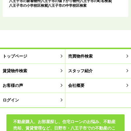
八王子市の新着物件
八王子市の値下がり物件
八王子市の町名検索
八王子市の小学校区検索
八王子市の中学校区検索
トップページ
売買物件検索
賃貸物件検索
スタッフ紹介
お客様の声
会社概要
ログイン
不動産購入、お部屋探し、住宅ローンのお悩み、不動産
売却、賃貸管理など、日野市・八王子市での不動産のこ