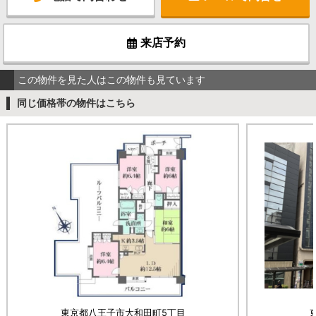
来店予約
この物件を見た人はこの物件も見ています
同じ価格帯の物件はこちら
東京都八王子市大和田町5丁目