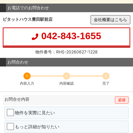
お電話でのお問合わせ
ピタットハウス豊田駅前店
会社概要はこちら
042-843-1655
物件番号：RHS-20260627-1228
お問合わせ
1
2
3
内容入力
内容確認
完了
お問合せ内容
必須
物件を実際に見たい
もっと詳細が知りたい