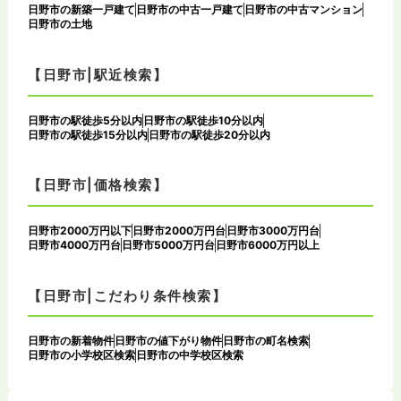
日野市の新築一戸建て
日野市の中古一戸建て
日野市の中古マンション
日野市の土地
【日野市|駅近検索】
日野市の駅徒歩5分以内
日野市の駅徒歩10分以内
日野市の駅徒歩15分以内
日野市の駅徒歩20分以内
【日野市|価格検索】
日野市2000万円以下
日野市2000万円台
日野市3000万円台
日野市4000万円台
日野市5000万円台
日野市6000万円以上
【日野市|こだわり条件検索】
日野市の新着物件
日野市の値下がり物件
日野市の町名検索
日野市の小学校区検索
日野市の中学校区検索