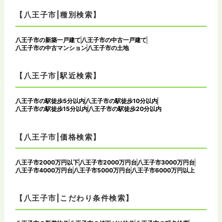
【八王子市|種別検索】
八王子市の新築一戸建て
八王子市の中古一戸建て
八王子市の中古マンション
八王子市の土地
【八王子市|駅近検索】
八王子市の駅徒歩5分以内
八王子市の駅徒歩10分以内
八王子市の駅徒歩15分以内
八王子市の駅徒歩20分以内
【八王子市|価格検索】
八王子市2000万円以下
八王子市2000万円台
八王子市3000万円台
八王子市4000万円台
八王子市5000万円台
八王子市6000万円以上
【八王子市|こだわり条件検索】