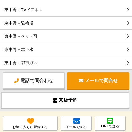
東中野＋TVドアホン
東中野＋駐輪場
東中野＋ペット可
東中野＋本下水
東中野＋都市ガス
電話で問合わせ
メールで問合せ
来店予約
LINEで送る
お気に入りに登録する
メールで送る