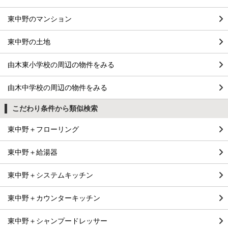
東中野のマンション
東中野の土地
由木東小学校の周辺の物件をみる
由木中学校の周辺の物件をみる
こだわり条件から類似検索
東中野＋フローリング
東中野＋給湯器
東中野＋システムキッチン
東中野＋カウンターキッチン
東中野＋シャンプードレッサー