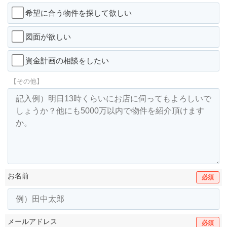
希望に合う物件を探して欲しい
図面が欲しい
資金計画の相談をしたい
【その他】
お名前
必須
メールアドレス
必須