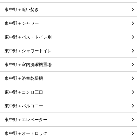
東中野＋追い焚き
東中野＋シャワー
東中野＋バス・トイレ別
東中野＋シャワートイレ
東中野＋室内洗濯機置場
東中野＋浴室乾燥機
東中野＋コンロ三口
東中野＋バルコニー
東中野＋エレベーター
東中野＋オートロック