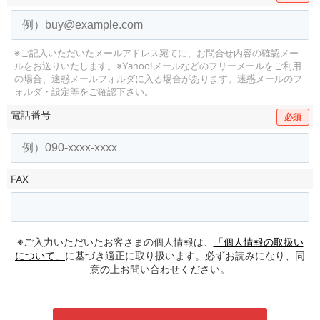
※ご記入いただいたメールアドレス宛てに、お問合せ内容の確認メー
ルをお送りいたします。
※Yahoo!メールなどのフリーメールをご利用
の場合、迷惑メールフォルダに入る場合があります。
迷惑メールのフ
ォルダ・設定等をご確認下さい。
電話番号
必須
FAX
※ご入力いただいたお客さまの個人情報は、
「個人情報の取扱い
について」
に基づき適正に取り扱います。必ずお読みになり、同
意の上お問い合わせください。