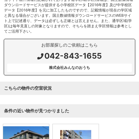
ダウンロードサービスが提供する小学校区データ【2016年度】及び中学校区
データ【2016年度】を元に加工したものですので、記載情報が現在の学区域
と異なる場合がございます。国土数値情報ダウンロードサービスのWEBサイ
ト上で記述通り、データは必ずしも正確とは言えません。また、通学区域(学
区)は毎年見直しの対象となりますので、そちらを踏まえ学区情報は参考とし
てご活用下さい。
お部屋探しのご依頼はこちら
042-843-1655
株式会社みんなのおうち
こちらの物件の空室状況
条件の近い物件が見つかりました