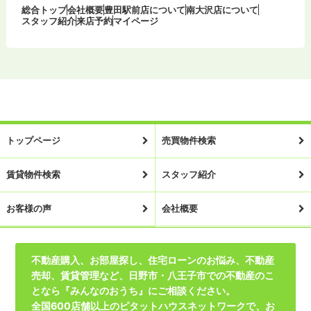
総合トップ
会社概要
豊田駅前店について
南大沢店について
スタッフ紹介
来店予約
マイページ
トップページ
売買物件検索
賃貸物件検索
スタッフ紹介
お客様の声
会社概要
不動産購入、お部屋探し、住宅ローンのお悩み、不動産
売却、賃貸管理など、日野市・八王子市での不動産のこ
となら『みんなのおうち』にご相談ください。
全国600店舗以上のピタットハウスネットワークで、お