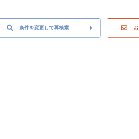
条件を変更して再検索
お