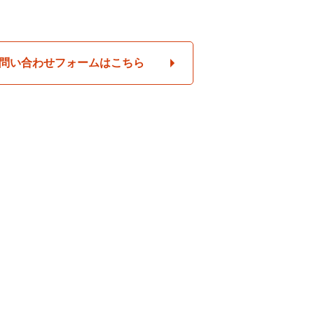
問い合わせフォームはこちら