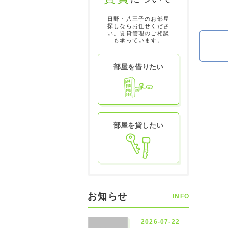
日野・八王子のお部屋
探しならお任せくださ
い。賃貸管理のご相談
も承っています。
部屋を借りたい
部屋を貸したい
お知らせ
INFO