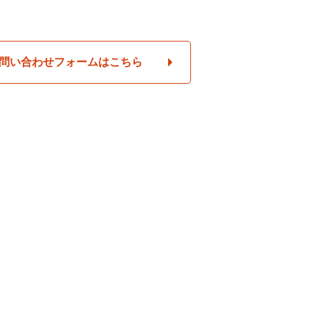
問い合わせフォームはこちら