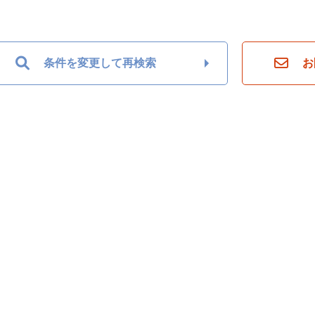
条件を変更して再検索
お