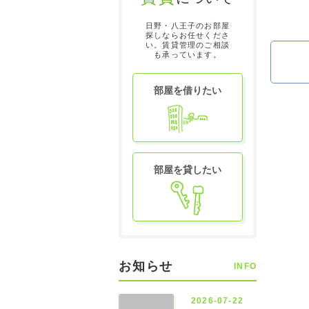
日野・八王子のお部屋
探しならお任せくださ
い。賃貸管理のご相談
も承っています。
部屋を借りたい
部屋を貸したい
お知らせ
INFO