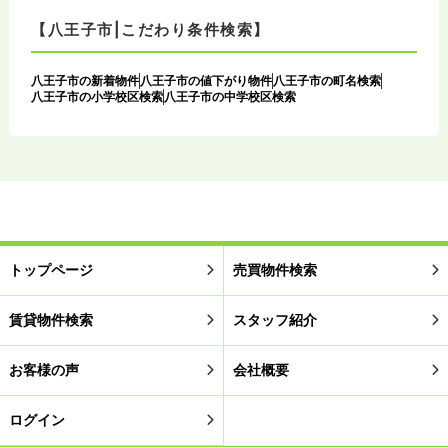
【八王子市|こだわり条件検索】
八王子市の新着物件
八王子市の値下がり物件
八王子市の町名検索
八王子市の小学校区検索
八王子市の中学校区検索
トップページ
売買物件検索
賃貸物件検索
スタッフ紹介
お客様の声
会社概要
ログイン