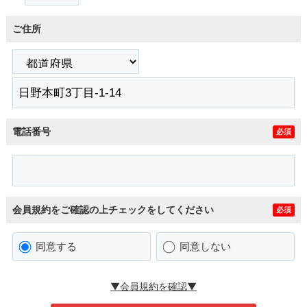
ご住所
電話番号
必須
会員規約をご確認の上チェックをしてください
必須
同意する
同意しない
▼会員規約を確認▼