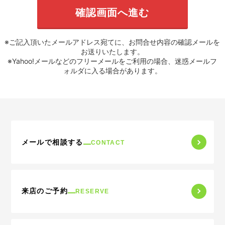
※ご記入頂いたメールアドレス宛てに、お問合せ内容の確認メールを
お送りいたします。
※Yahoo!メールなどのフリーメールをご利用の場合、迷惑メールフ
ォルダに入る場合があります。
メールで相談する
CONTACT
来店のご予約
RESERVE