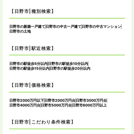
【日野市|種別検索】
日野市の新築一戸建て
日野市の中古一戸建て
日野市の中古マンション
日野市の土地
【日野市|駅近検索】
日野市の駅徒歩5分以内
日野市の駅徒歩10分以内
日野市の駅徒歩15分以内
日野市の駅徒歩20分以内
【日野市|価格検索】
日野市2000万円以下
日野市2000万円台
日野市3000万円台
日野市4000万円台
日野市5000万円台
日野市6000万円以上
【日野市|こだわり条件検索】