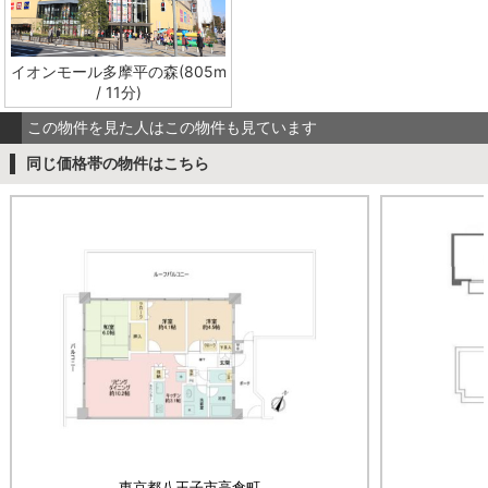
イオンモール多摩平の森(805m
/ 11分)
この物件を見た人はこの物件も見ています
同じ価格帯の物件はこちら
東京都八王子市高倉町