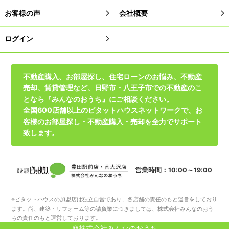
お客様の声
会社概要
ログイン
不動産購入、お部屋探し、住宅ローンのお悩み、不動産
売却、賃貸管理など、日野市・八王子市での不動産のこ
となら『みんなのおうち』にご相談ください。
全国600店舗以上のピタットハウスネットワークで、お
客様のお部屋探し・不動産購入・売却を全力でサポート
致します。
営業時間：10:00～19:00
※ピタットハウスの加盟店は独立自営であり、各店舗の責任のもと運営をしており
ます。尚、建築・リフォーム等の請負業につきましては、株式会社みんなのおう
ちの責任のもと運営しております。
©株式会社みんなのおうち