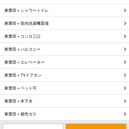
東豊田＋シャワートイレ
東豊田＋室内洗濯機置場
東豊田＋コンロ三口
東豊田＋バルコニー
東豊田＋エレベーター
東豊田＋TVドアホン
東豊田＋ペット可
東豊田＋本下水
東豊田＋都市ガス