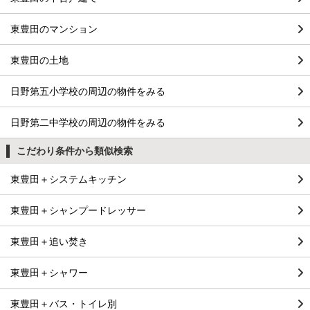
東豊田のマンション
東豊田の土地
日野第五小学校の周辺の物件をみる
日野第二中学校の周辺の物件をみる
こだわり条件から類似検索
東豊田＋システムキッチン
東豊田＋シャンプードレッサー
東豊田＋追い焚き
東豊田＋シャワー
東豊田＋バス・トイレ別