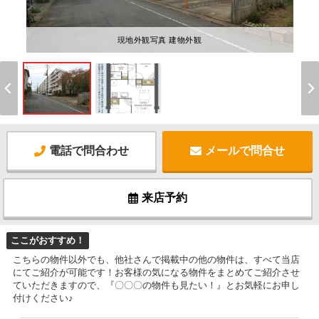
現地外観写真 建物外観
電話で問合わせ
メールで問合せ
来店予約
ここがおすすめ！
こちらの物件以外でも、他社さんで掲載中の他の物件は、すべて当店
にてご紹介が可能です！お客様の気になる物件をまとめてご紹介させ
ていただきますので、『〇〇〇の物件も見たい！』とお気軽にお申し
付けください♪