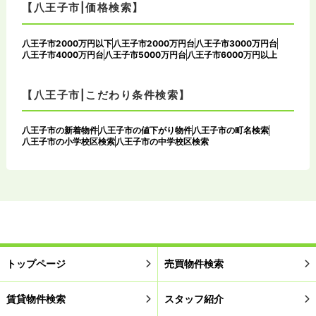
【八王子市|価格検索】
八王子市2000万円以下
八王子市2000万円台
八王子市3000万円台
八王子市4000万円台
八王子市5000万円台
八王子市6000万円以上
【八王子市|こだわり条件検索】
八王子市の新着物件
八王子市の値下がり物件
八王子市の町名検索
八王子市の小学校区検索
八王子市の中学校区検索
トップページ
売買物件検索
賃貸物件検索
スタッフ紹介