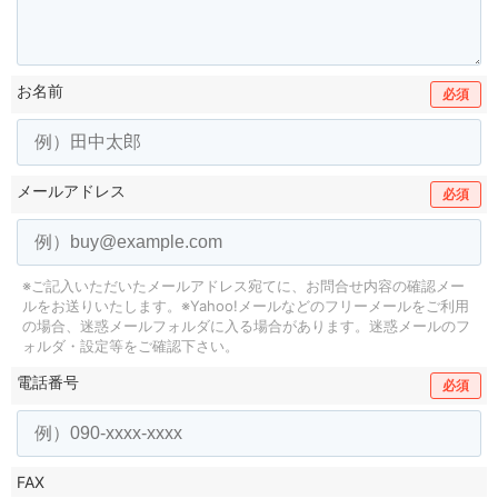
お名前
必須
メールアドレス
必須
※ご記入いただいたメールアドレス宛てに、お問合せ内容の確認メー
ルをお送りいたします。
※Yahoo!メールなどのフリーメールをご利用
の場合、迷惑メールフォルダに入る場合があります。
迷惑メールのフ
ォルダ・設定等をご確認下さい。
電話番号
必須
FAX