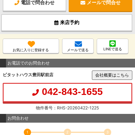
電話で問合わせ
メールで問合せ
来店予約
LINEで送る
お気に入りに登録する
メールで送る
お電話でのお問合わせ
ピタットハウス豊田駅前店
会社概要はこちら
042-843-1655
物件番号：RHS-20260422-1225
お問合わせ
1
2
3