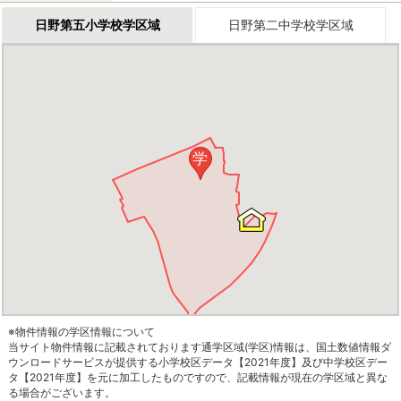
日野第五小学校学区域
日野第二中学校学区域
学
※物件情報の学区情報について
当サイト物件情報に記載されております通学区域(学区)情報は、国土数値情報ダ
ウンロードサービスが提供する小学校区データ【2021年度】及び中学校区デー
タ【2021年度】を元に加工したものですので、記載情報が現在の学区域と異な
る場合がございます。