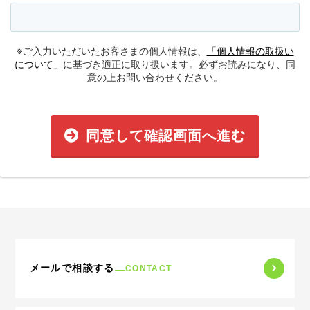
※ご入力いただいたお客さまの個人情報は、
「個人情報の取扱い
について」
に基づき適正に取り扱います。必ずお読みになり、同
意の上お問い合わせください。
同意して確認画面へ進む
メールで相談する
CONTACT