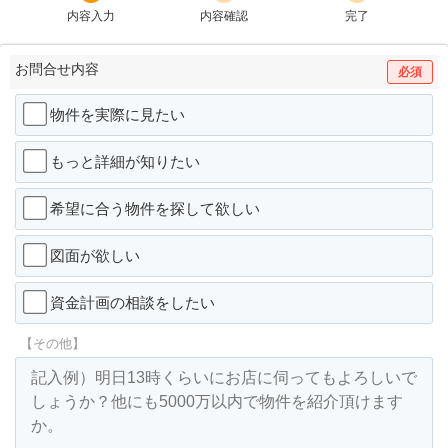
内容入力
内容確認
完了
お問合せ内容
必須
物件を実際に見たい
もっと詳細が知りたい
希望に合う物件を探して欲しい
図面が欲しい
資金計画の相談をしたい
【その他】