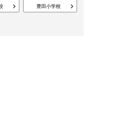
校
豊田小学校