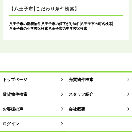
【八王子市|こだわり条件検索】
八王子市の新着物件
八王子市の値下がり物件
八王子市の町名検索
八王子市の小学校区検索
八王子市の中学校区検索
トップページ
売買物件検索
賃貸物件検索
スタッフ紹介
お客様の声
会社概要
ログイン