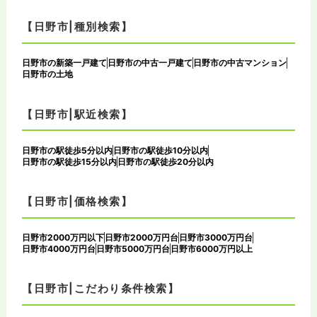
【日野市|種別検索】
日野市の新築一戸建て
日野市の中古一戸建て
日野市の中古マンション
日野市の土地
【日野市|駅近検索】
日野市の駅徒歩5分以内
日野市の駅徒歩10分以内
日野市の駅徒歩15分以内
日野市の駅徒歩20分以内
【日野市|価格検索】
日野市2000万円以下
日野市2000万円台
日野市3000万円台
日野市4000万円台
日野市5000万円台
日野市6000万円以上
【日野市|こだわり条件検索】