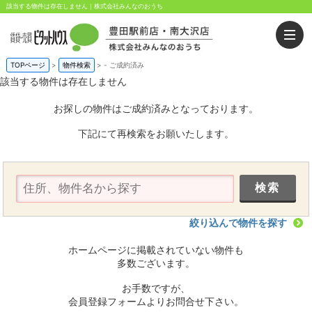
該当する物件は存在しません｜株式会社みんなのおうち
TOPページ
>
物件検索
>
-
ご成約済み
該当する物件は存在しません
お探しの物件はご成約済みとなっております。
下記にて再検索をお願いたします。
絞り込んで物件を探す
ホームページに掲載されていない物件も
多数ございます。
お手数ですが、
会員登録フォームよりお問合せ下さい。