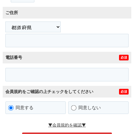
ご住所
電話番号
必須
会員規約をご確認の上チェックをしてください
必須
同意する
同意しない
▼会員規約を確認▼