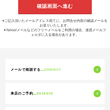
※ご記入頂いたメールアドレス宛てに、お問合せ内容の確認メールを
お送りいたします。
※Yahoo!メールなどのフリーメールをご利用の場合、迷惑メールフ
ォルダに入る場合があります。
メールで相談する
CONTACT
来店のご予約
RESERVE