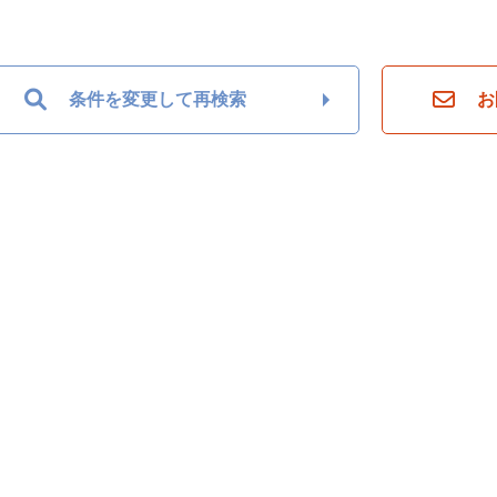
条件を変更して再検索
お