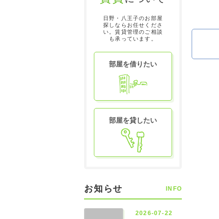
日野・八王子のお部屋
探しならお任せくださ
い。賃貸管理のご相談
も承っています。
部屋を借りたい
部屋を貸したい
お知らせ
INFO