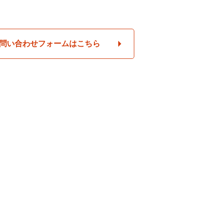
問い合わせフォームはこちら