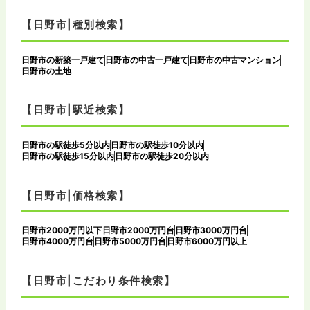
【日野市|種別検索】
日野市の新築一戸建て
日野市の中古一戸建て
日野市の中古マンション
日野市の土地
【日野市|駅近検索】
日野市の駅徒歩5分以内
日野市の駅徒歩10分以内
日野市の駅徒歩15分以内
日野市の駅徒歩20分以内
【日野市|価格検索】
日野市2000万円以下
日野市2000万円台
日野市3000万円台
日野市4000万円台
日野市5000万円台
日野市6000万円以上
【日野市|こだわり条件検索】