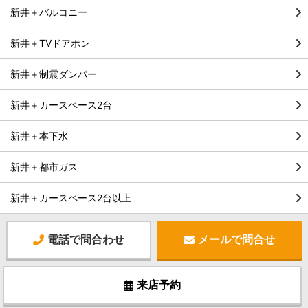
新井＋バルコニー
新井＋TVドアホン
新井＋制震ダンパー
新井＋カースペース2台
新井＋本下水
新井＋都市ガス
新井＋カースペース2台以上
電話で問合わせ
メールで問合せ
来店予約