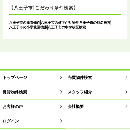
【八王子市|こだわり条件検索】
八王子市の新着物件
八王子市の値下がり物件
八王子市の町名検索
八王子市の小学校区検索
八王子市の中学校区検索
トップページ
売買物件検索
賃貸物件検索
スタッフ紹介
お客様の声
会社概要
ログイン