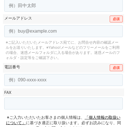
メールアドレス
必須
※ご記入いただいたメールアドレス宛てに、お問合せ内容の確認メー
ルをお送りいたします。
※Yahoo!メールなどのフリーメールをご利用
の場合、迷惑メールフォルダに入る場合があります。
迷惑メールのフ
ォルダ・設定等をご確認下さい。
電話番号
必須
FAX
※ご入力いただいたお客さまの個人情報は、
「個人情報の取扱い
について」
に基づき適正に取り扱います。必ずお読みになり、同