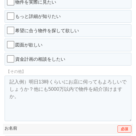
物件を実際に見たい
もっと詳細が知りたい
希望に合う物件を探して欲しい
図面が欲しい
資金計画の相談をしたい
【その他】
お名前
必須