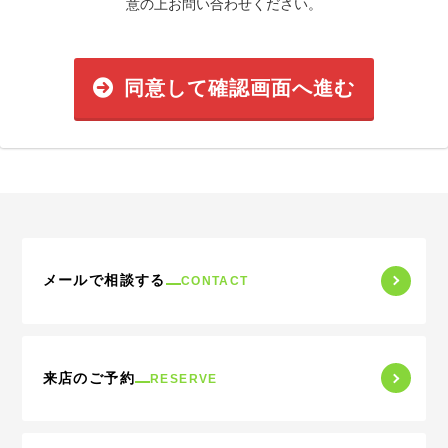
意の上お問い合わせください。
同意して確認画面へ進む
メールで相談する
CONTACT
来店のご予約
RESERVE