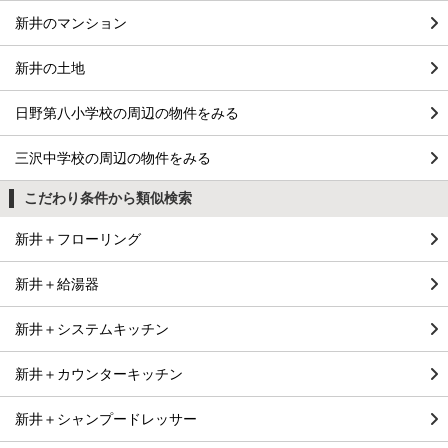
新井のマンション
新井の土地
日野第八小学校の周辺の物件をみる
三沢中学校の周辺の物件をみる
こだわり条件から類似検索
新井＋フローリング
新井＋給湯器
新井＋システムキッチン
新井＋カウンターキッチン
新井＋シャンプードレッサー