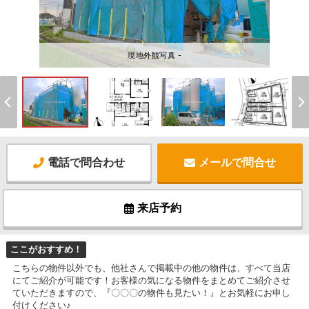
現地外観写真 -
電話で問合わせ
メールで問合せ
来店予約
ここがおすすめ！
こちらの物件以外でも、他社さんで掲載中の他の物件は、すべて当店
にてご紹介が可能です！お客様の気になる物件をまとめてご紹介させ
ていただきますので、『〇〇〇の物件も見たい！』とお気軽にお申し
付けください♪