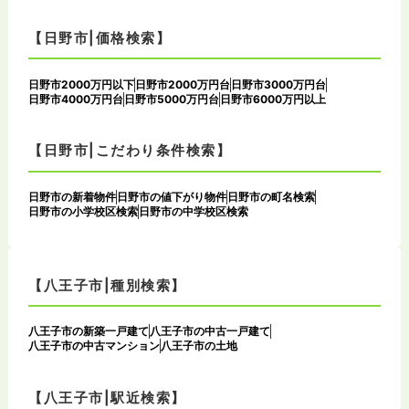
【日野市|価格検索】
日野市2000万円以下
日野市2000万円台
日野市3000万円台
日野市4000万円台
日野市5000万円台
日野市6000万円以上
【日野市|こだわり条件検索】
日野市の新着物件
日野市の値下がり物件
日野市の町名検索
日野市の小学校区検索
日野市の中学校区検索
【八王子市|種別検索】
八王子市の新築一戸建て
八王子市の中古一戸建て
八王子市の中古マンション
八王子市の土地
【八王子市|駅近検索】