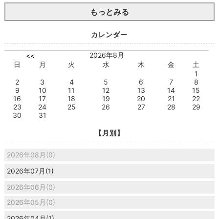
もっとみる
カレンダー
2026年8月
<<
日
月
火
水
木
金
土
1
2
3
4
5
6
7
8
9
10
11
12
13
14
15
16
17
18
19
20
21
22
23
24
25
26
27
28
29
30
31
【月別】
2026年08月(0)
2026年07月(1)
2026年06月(0)
2026年05月(0)
2026年04月(1)