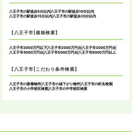
八王子市の駅徒歩5分以内
八王子市の駅徒歩10分以内
八王子市の駅徒歩15分以内
八王子市の駅徒歩20分以内
【八王子市|価格検索】
八王子市2000万円以下
八王子市2000万円台
八王子市3000万円台
八王子市4000万円台
八王子市5000万円台
八王子市6000万円以上
【八王子市|こだわり条件検索】
八王子市の新着物件
八王子市の値下がり物件
八王子市の町名検索
八王子市の小学校区検索
八王子市の中学校区検索