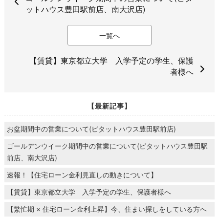
ットハウス豊田駅前店、南大沢店)
一覧へ
【賃貸】東京都立大学 入学予定の学生、保護
者様へ
【最新記事】
お盆期間中の営業について(ピタットハウス豊田駅前店)
ゴールデンウイーク期間中の営業について(ピタットハウス豊田駅
前店、南大沢店)
速報！【住宅ローン金利見直しの動きについて】
【賃貸】東京都立大学 入学予定の学生、保護者様へ
【繁忙期 × 住宅ローン金利上昇】今、住まい探しをしている方へ