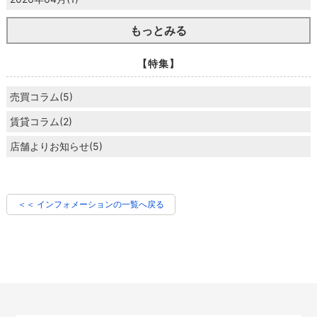
もっとみる
【特集】
売買コラム(5)
賃貸コラム(2)
店舗よりお知らせ(5)
＜＜ インフォメーションの一覧へ戻る