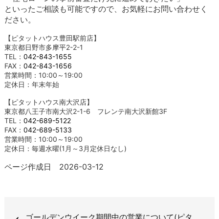
といったご相談も可能ですので、お気軽にお問い合わせく
ださい。
【ピタットハウス豊田駅前店】
東京都日野市多摩平2-2-1
TEL：
042-843-1655
FAX：
042-843-1656
営業時間：10:00～19:00
定休日：年末年始
【ピタットハウス南大沢店】
東京都八王子市南大沢2-1-6 フレンテ南大沢新館3F
TEL：
042-689-5122
FAX：
042-689-5133
営業時間：10:00～19:00
定休日：毎週水曜(1月～3月定休日なし)
ページ作成日 2026-03-12
ゴールデンウイーク期間中の営業について(ピタ