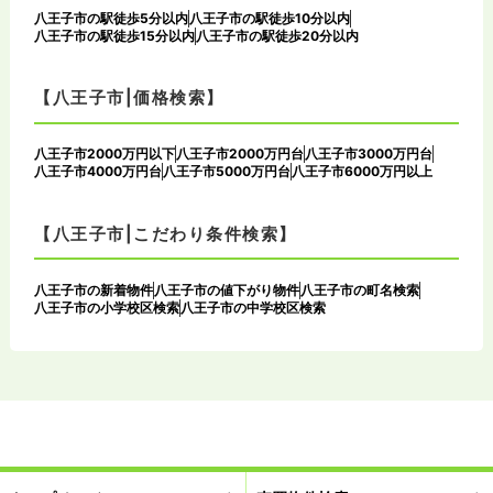
八王子市の駅徒歩5分以内
八王子市の駅徒歩10分以内
八王子市の駅徒歩15分以内
八王子市の駅徒歩20分以内
【八王子市|価格検索】
八王子市2000万円以下
八王子市2000万円台
八王子市3000万円台
八王子市4000万円台
八王子市5000万円台
八王子市6000万円以上
【八王子市|こだわり条件検索】
八王子市の新着物件
八王子市の値下がり物件
八王子市の町名検索
八王子市の小学校区検索
八王子市の中学校区検索