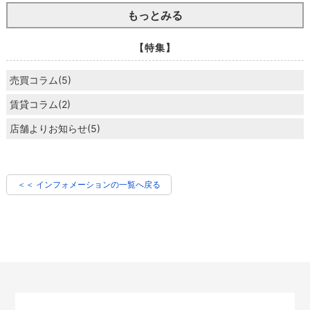
もっとみる
【特集】
売買コラム(5)
賃貸コラム(2)
店舗よりお知らせ(5)
＜＜ インフォメーションの一覧へ戻る