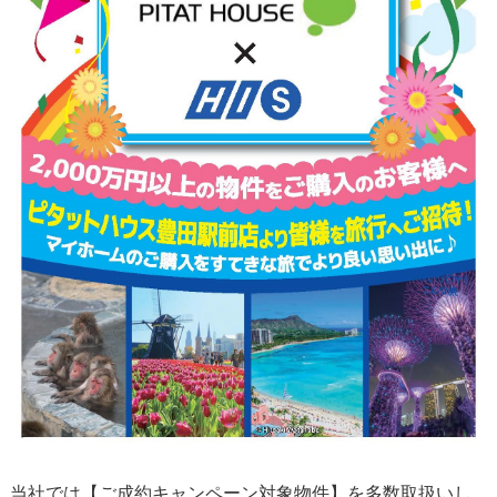
当社では【ご成約キャンペーン対象物件】を多数取扱いし