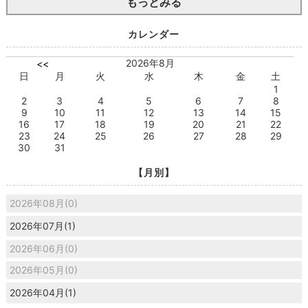
もっとみる
カレンダー
2026年8月
<<
日
月
火
水
木
金
土
1
2
3
4
5
6
7
8
9
10
11
12
13
14
15
16
17
18
19
20
21
22
23
24
25
26
27
28
29
30
31
【月別】
2026年08月(0)
2026年07月(1)
2026年06月(0)
2026年05月(0)
2026年04月(1)