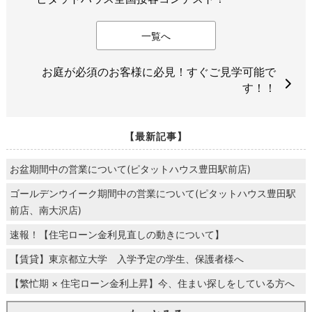
一覧へ
お庭が必須のお客様に必見！すぐご見学可能で
す！！
【最新記事】
お盆期間中の営業について(ピタットハウス豊田駅前店)
ゴールデンウイーク期間中の営業について(ピタットハウス豊田駅
前店、南大沢店)
速報！【住宅ローン金利見直しの動きについて】
【賃貸】東京都立大学 入学予定の学生、保護者様へ
【繁忙期 × 住宅ローン金利上昇】今、住まい探しをしている方へ