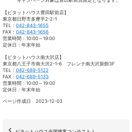
【ピタットハウス豊田駅前店】
東京都日野市多摩平2-2-1
TEL：
042-843-1655
FAX：
042-843-1656
営業時間：10:00～19:00
定休日：年末年始
【ピタットハウス南大沢店】
東京都八王子市南大沢2-1-6 フレンテ南大沢新館3F
TEL：
042-689-5122
FAX：
042-689-5133
営業時間：10:00～19:00
定休日：年末年始
ページ作成日 2023-12-03
ピタットハウス全国接客コンテスト！