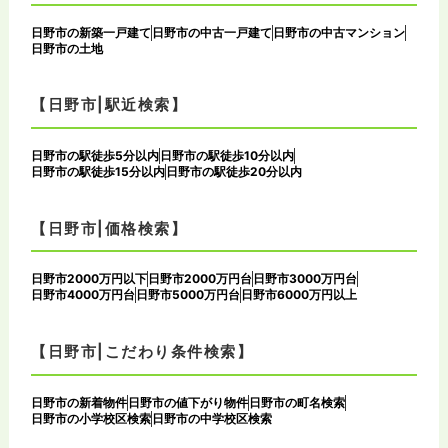
日野市の新築一戸建て
日野市の中古一戸建て
日野市の中古マンション
日野市の土地
【日野市|駅近検索】
日野市の駅徒歩5分以内
日野市の駅徒歩10分以内
日野市の駅徒歩15分以内
日野市の駅徒歩20分以内
【日野市|価格検索】
日野市2000万円以下
日野市2000万円台
日野市3000万円台
日野市4000万円台
日野市5000万円台
日野市6000万円以上
【日野市|こだわり条件検索】
日野市の新着物件
日野市の値下がり物件
日野市の町名検索
日野市の小学校区検索
日野市の中学校区検索