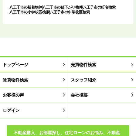
八王子市の新着物件
八王子市の値下がり物件
八王子市の町名検索
八王子市の小学校区検索
八王子市の中学校区検索
トップページ
売買物件検索
賃貸物件検索
スタッフ紹介
お客様の声
会社概要
ログイン
不動産購入、お部屋探し、住宅ローンのお悩み、不動産