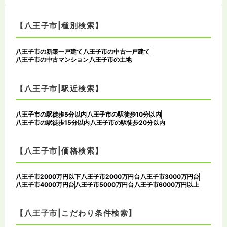
【八王子市|種別検索】
八王子市の新築一戸建て
八王子市の中古一戸建て
八王子市の中古マンション
八王子市の土地
【八王子市|駅近検索】
八王子市の駅徒歩5分以内
八王子市の駅徒歩10分以内
八王子市の駅徒歩15分以内
八王子市の駅徒歩20分以内
【八王子市|価格検索】
八王子市2000万円以下
八王子市2000万円台
八王子市3000万円台
八王子市4000万円台
八王子市5000万円台
八王子市6000万円以上
【八王子市|こだわり条件検索】