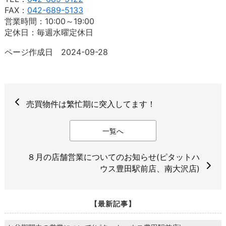
FAX：
042-689-5133
営業時間：10:00～19:00
定休日：毎週水曜定休日
ページ作成日 2024-09-28
売買物件は繁忙期に突入してます！
一覧へ
８月の店舗営業についてのお知らせ(ピタットハ
ウス豊田駅前店、南大沢店)
【最新記事】