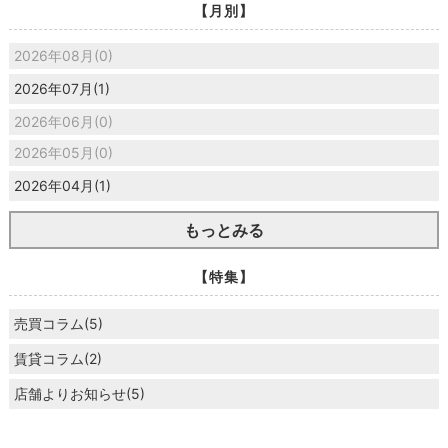
【月別】
2026年08月(0)
2026年07月(1)
2026年06月(0)
2026年05月(0)
2026年04月(1)
もっとみる
【特集】
売買コラム(5)
賃貸コラム(2)
店舗よりお知らせ(5)