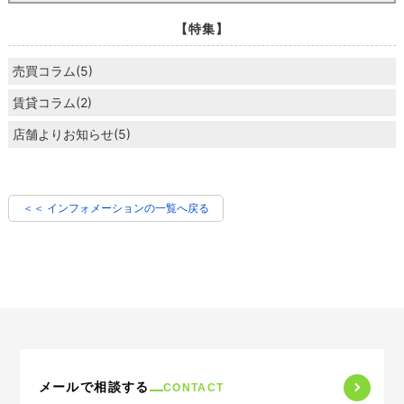
【特集】
売買コラム(5)
賃貸コラム(2)
店舗よりお知らせ(5)
＜＜ インフォメーションの一覧へ戻る
メールで相談する
CONTACT