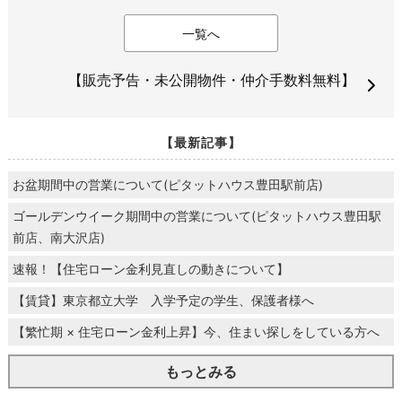
一覧へ
【販売予告・未公開物件・仲介手数料無料】
【最新記事】
お盆期間中の営業について(ピタットハウス豊田駅前店)
ゴールデンウイーク期間中の営業について(ピタットハウス豊田駅
前店、南大沢店)
速報！【住宅ローン金利見直しの動きについて】
【賃貸】東京都立大学 入学予定の学生、保護者様へ
【繁忙期 × 住宅ローン金利上昇】今、住まい探しをしている方へ
もっとみる