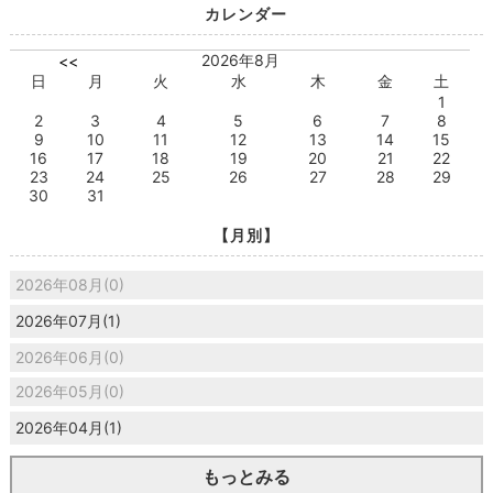
カレンダー
2026年8月
<<
日
月
火
水
木
金
土
1
2
3
4
5
6
7
8
9
10
11
12
13
14
15
16
17
18
19
20
21
22
23
24
25
26
27
28
29
30
31
【月別】
2026年08月(0)
2026年07月(1)
2026年06月(0)
2026年05月(0)
2026年04月(1)
もっとみる