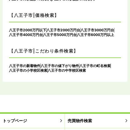
【八王子市|価格検索】
八王子市2000万円以下
八王子市2000万円台
八王子市3000万円台
八王子市4000万円台
八王子市5000万円台
八王子市6000万円以上
【八王子市|こだわり条件検索】
八王子市の新着物件
八王子市の値下がり物件
八王子市の町名検索
八王子市の小学校区検索
八王子市の中学校区検索
トップページ
売買物件検索